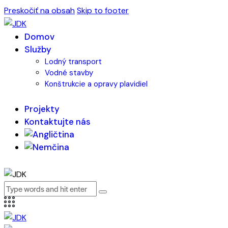
Preskočiť na obsah
Skip to footer
Domov
Služby
Lodný transport
Vodné stavby
Konštrukcie a opravy plavidiel
Projekty
Kontaktujte nás