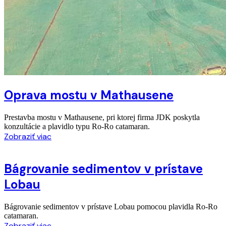
Oprava mostu v Mathausene
Prestavba mostu v Mathausene, pri ktorej firma JDK poskytla
konzultácie a plavidlo typu Ro-Ro catamaran.
Zobraziť viac
Bágrovanie sedimentov v prístave
Lobau
Bágrovanie sedimentov v prístave Lobau pomocou plavidla Ro-Ro
catamaran.
Zobraziť viac