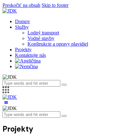
Preskočiť na obsah
Skip to footer
Domov
Služby
Lodný transport
Vodné stavby
Konštrukcie a opravy plavidiel
Projekty
Kontaktujte nás
Projekty