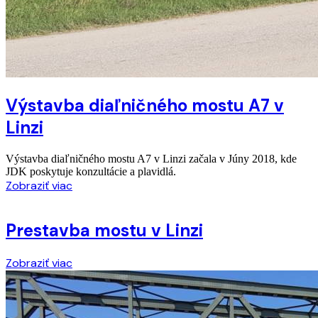
Výstavba diaľničného mostu A7 v
Linzi
Výstavba diaľničného mostu A7 v Linzi začala v Júny 2018, kde
JDK poskytuje konzultácie a plavidlá.
Zobraziť viac
Prestavba mostu v Linzi
Zobraziť viac